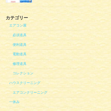
カテゴリー
エアコン屋
必須道具
便利道具
電動道具
修理道具
コレクション
ハウスクリーニング
エアコンクリーニング
一休み