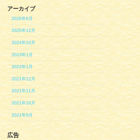
アーカイブ
2026年6月
2025年12月
2024年10月
2023年1月
2022年1月
2021年12月
2021年11月
2021年10月
2021年9月
広告