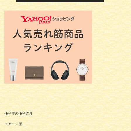
便利屋の便利道具
エアコン屋