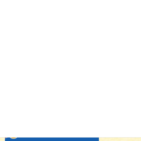
2025年12月
2024年10月
2023年1月
2022年1月
2021年12月
2021年11月
2021年10月
2021年9月
広告